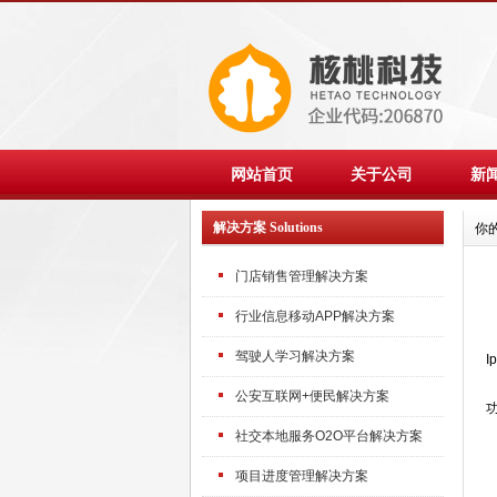
网站首页
关于公司
新
解决方案 Solutions
你
门店销售管理解决方案
行业信息移动APP解决方案
驾驶人学习解决方案
I
公安互联网+便民解决方案
社交本地服务O2O平台解决方案
项目进度管理解决方案