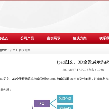
闻动态
公司产品
案例展示
解决方案
联系
的位置：
首页
>
解决方案
Ipad图文、3D全景展示系
2014/8/27 17:30:17点击：
1266
pad图文、3D全景展示系统,河南郑州Android,河南郑州ios,河南郑州苹果，河南郑州
功能介绍：