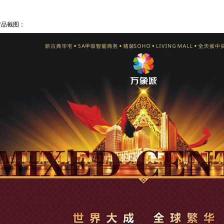
产品截图：