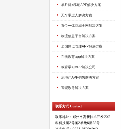
单片机+移动APP解决方案
无车承运人解决方案
五位一体商城全网解决方案
物流信息平台解决方案
全国网点管理APP解决方案
在线教育app解决方案
教育学习APP解决公司
房地产APP销售解决方案
智能政务解决方案
联系方式 Contact
联系地址：郑州市高新技术开发区纽
科科技园2号楼2单元6层28号