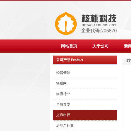
网站首页
关于公司
新
公司产品 Product
你
经营管理
物联网
物流行业
早教育婴
交通出行
房地产行业