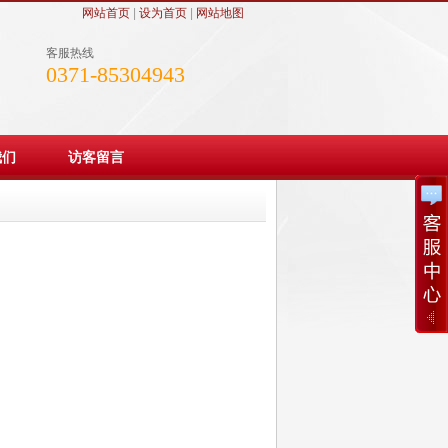
网站首页
|
设为首页
|
网站地图
客服热线
0371-85304943
我们
访客留言