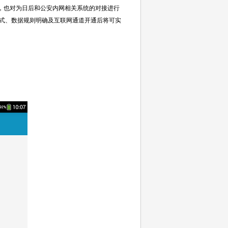
也对为日后和公安内网相关系统的对接进行
式、数据规则明确及互联网通道开通后将可实