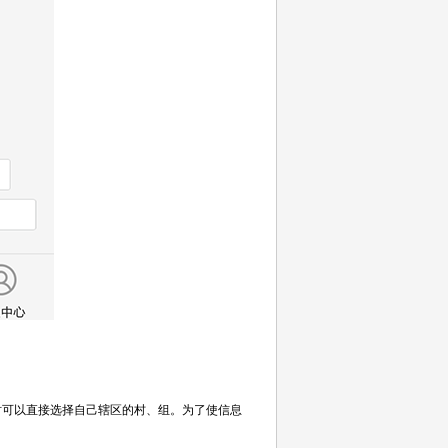
时可以直接选择自己辖区的村、组。为了使信息