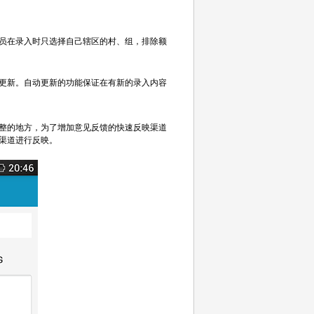
员在录入时只选择自己辖区的村、组，排除额
工更新。自动更新的功能保证在有新的录入内容
调整的地方，为了增加意见反馈的快速反映渠道
渠道进行反映。