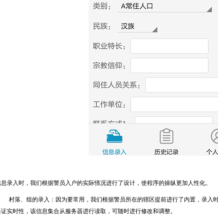
信息录入时，我们根据警员入户的实际情况进行了设计，使程序的操纵更加人性化。
村落、组的录入：因为要常用，我们根据警员所在的辖区提前进行了内置，录入
保证实时性，该信息集合从服务器进行读取，可随时进行修改和调整。