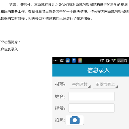
第四， 兼容性。本系统在设计之处我们就对系统的数据结构进行的科学的规划，
了相应的准备工作。数据批量导出就是其中的一个解决措施。待公安内网系统的数据格
现数据的实时对接，相关接口和措施我们已经进行了技术储备。
APP功能简介：
入户信息录入