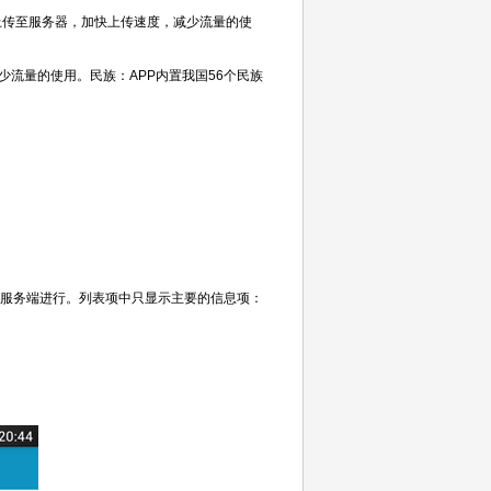
上传至服务器，加快上传速度，减少流量的使
流量的使用。民族：APP内置我国56个民族
到服务端进行。列表项中只显示主要的信息项：