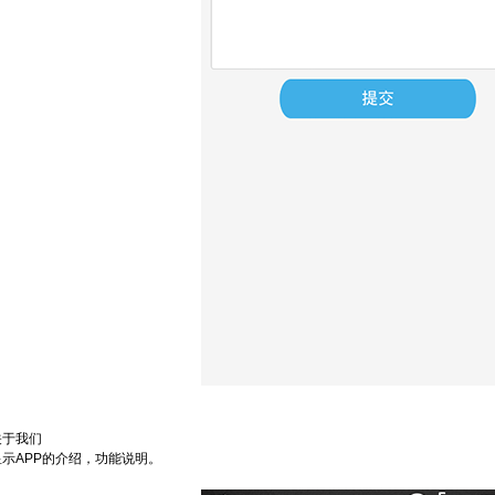
关于我们
显示APP的介绍，功能说明。