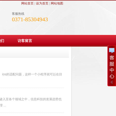
网站首页
|
设为首页
|
网站地图
客服热线
0371-85304943
我们
访客留言
d、ios的适配问题，这样一个小程序就可以在目
渗入至各个领域之中，信息科技的发展趋势也
..