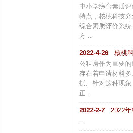
中小学综合素质评
特点，核桃科技充
综合素质评价系统
方 ...
2022-4-26
核桃
公租房作为重要的
存在着申请材料多
扰。针对这种现象
正 ...
2022-2-7
202
...