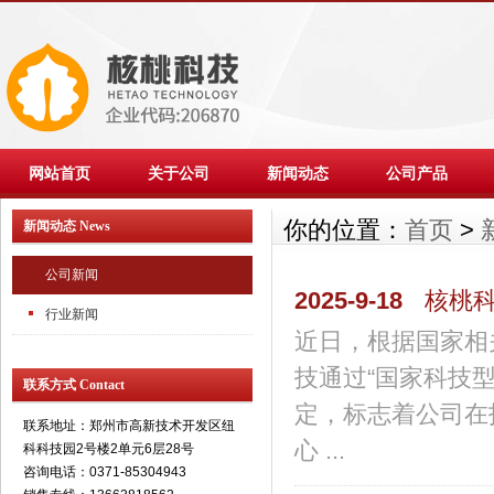
网站首页
关于公司
新闻动态
公司产品
你的位置：
首页
>
新闻动态 News
公司新闻
2025-9-18
核桃科
行业新闻
近日，根据国家相
技通过“国家科技
联系方式 Contact
定，标志着公司在
联系地址：郑州市高新技术开发区纽
心 ...
科科技园2号楼2单元6层28号
咨询电话：0371-85304943