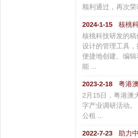
顺利通过，再次荣获
2024-1-15
核桃
核桃科技研发的稿
设计的管理工具，
便捷地创建、编辑
能 ...
2023-2-18
粤港
2月15日，粤港
字产业调研活动。
公租 ...
2022-7-23
助力