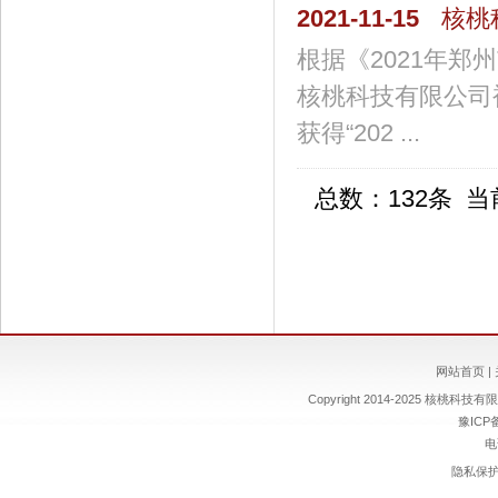
2021-11-15
核桃
根据《2021年
核桃科技有限公司被
获得“202 ...
总数：132条 
网站首页
|
Copyright 2014-2025 核桃科技有限责
豫ICP备
电
隐私保