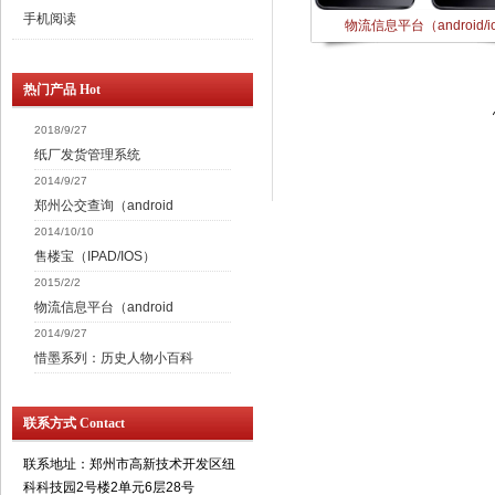
手机阅读
物流信息平台（android/i
热门产品 Hot
2018/9/27
纸厂发货管理系统
2014/9/27
郑州公交查询（android
2014/10/10
售楼宝（IPAD/IOS）
2015/2/2
物流信息平台（android
2014/9/27
惜墨系列：历史人物小百科
联系方式 Contact
联系地址：郑州市高新技术开发区纽
科科技园2号楼2单元6层28号