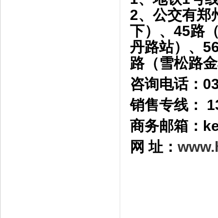
2、公交有郑州
下）、45路
丹路站）、5
路（雪松路金
咨询电话：037
销售专线： 13
商务邮箱：kef
网 址：
www.