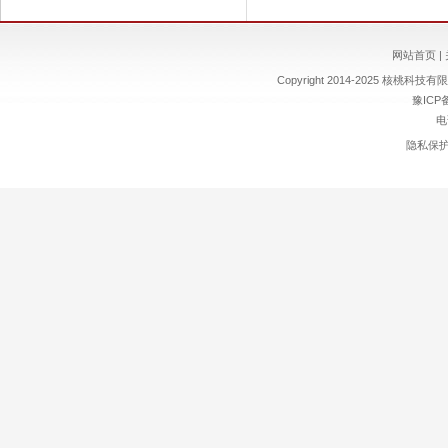
网站首页
|
Copyright 2014-2025 核桃科技有限责
豫ICP备
电
隐私保