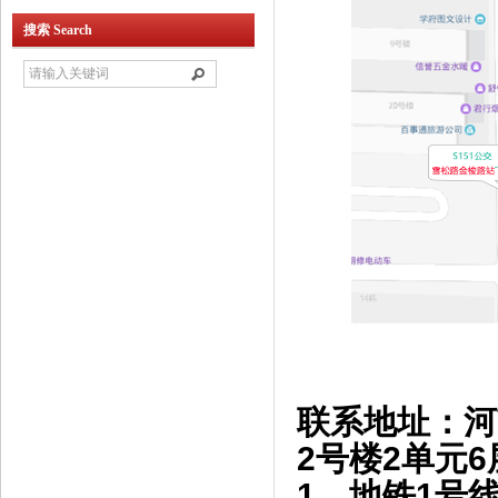
搜索 Search
联系地址：河
2号楼2单元6
1、地铁1号